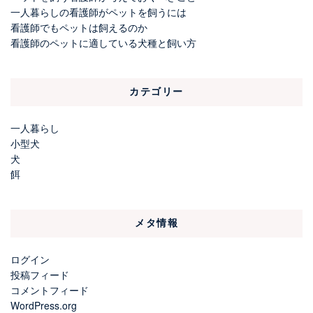
一人暮らしの看護師がペットを飼うには
看護師でもペットは飼えるのか
看護師のペットに適している犬種と飼い方
カテゴリー
一人暮らし
小型犬
犬
餌
メタ情報
ログイン
投稿フィード
コメントフィード
WordPress.org