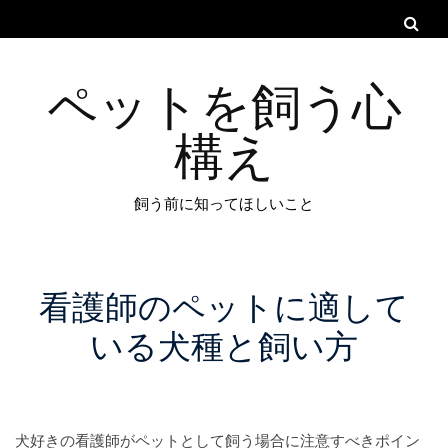
ペットを飼う心
構え
飼う前に知ってほしいこと
看護師のペットに適して
いる犬種と飼い方
犬好きの看護師がペットとして飼う場合に注意すべきポイン